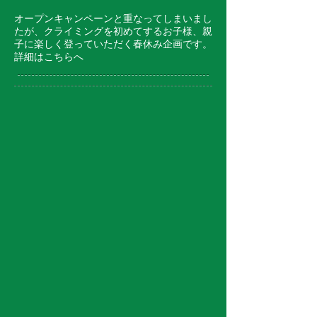
オープンキャンペーンと重なってしまいまし
たが、クライミングを初めてするお子様、親
子に楽しく登っていただく春休み企画です。
詳細はこちらへ