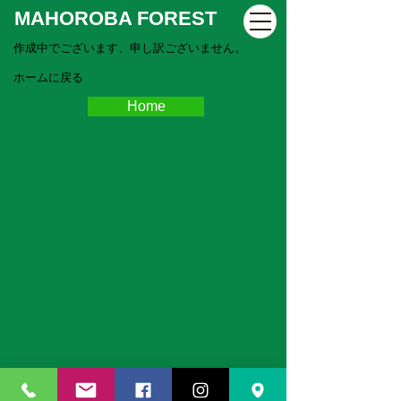
MAHOROBA FOREST
作成中でございます、申し訳ございません。
ホームに戻る
Home